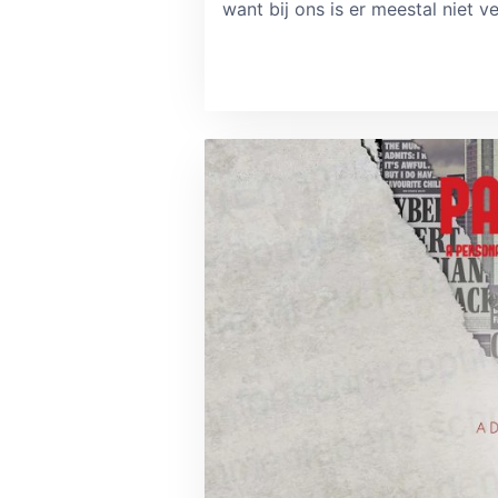
want bij ons is er meestal niet v