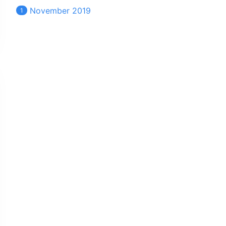
November 2019
1