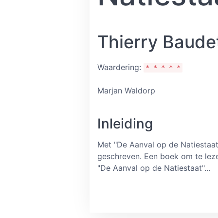
Thierry Baude
Waardering:
* * * * *
Marjan Waldorp
Inleiding
Met "De Aanval op de Natiestaat"
geschreven. Een boek om te lez
"De Aanval op de Natiestaat"...